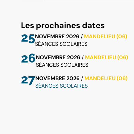
Les prochaines dates
25
NOVEMBRE 2026
/
MANDELIEU (06)
SÉANCES SCOLAIRES
26
NOVEMBRE 2026
/
MANDELIEU (06)
SÉANCES SCOLAIRES
27
NOVEMBRE 2026
/
MANDELIEU (06)
SÉANCES SCOLAIRES