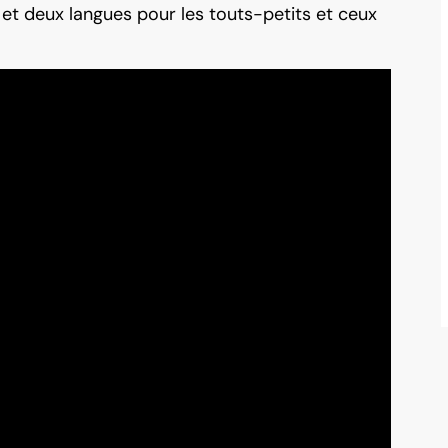
 et deux langues pour les touts-petits et ceux