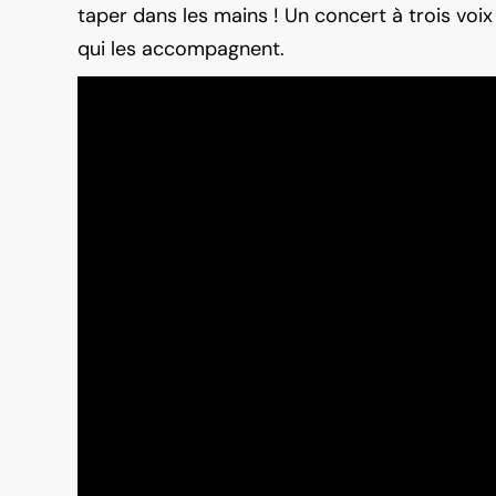
taper dans les mains ! Un concert à trois voix
qui les accompagnent.