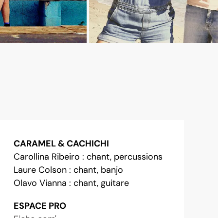
CARAMEL & CACHICHI
Carollina Ribeiro : chant, percussions
Laure Colson : chant, banjo
Olavo Vianna : chant, guitare
ESPACE PRO