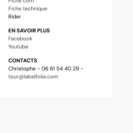
Fiche com'
Fiche technique
Rider
EN SAVOIR PLUS
Facebook
Youtube
CONTACTS
Christophe - 06 61 54 40 29 -
tour@labelfolie.com