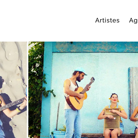
Artistes
Ag