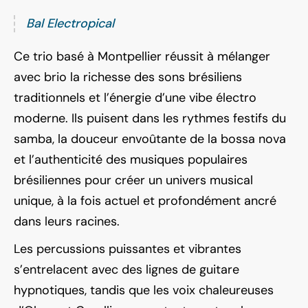
Bal Electropical
Ce trio basé à Montpellier réussit à mélanger
avec brio la richesse des sons brésiliens
traditionnels et l’énergie d’une vibe électro
moderne. Ils puisent dans les rythmes festifs du
samba, la douceur envoûtante de la bossa nova
et l’authenticité des musiques populaires
brésiliennes pour créer un univers musical
unique, à la fois actuel et profondément ancré
dans leurs racines.
Les percussions puissantes et vibrantes
s’entrelacent avec des lignes de guitare
hypnotiques, tandis que les voix chaleureuses